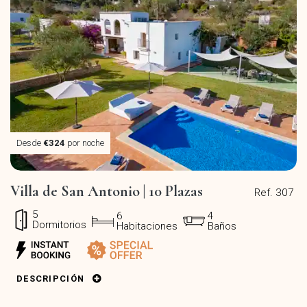
Desde
€324
por noche
Villa de San Antonio | 10 Plazas
Ref. 307
5
6
4
Dormitorios
Habitaciones
Baños
DESCRIPCIÓN