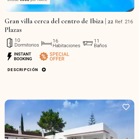
Gran villa cerca del centro de Ibiza | 22
Ref. 216
Plazas
10
16
11
Dormitorios
Habitaciones
Baños
DESCRIPCIÓN