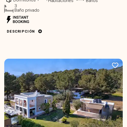
Habitaciones
Baños
3
Baño privado
DESCRIPCIÓN