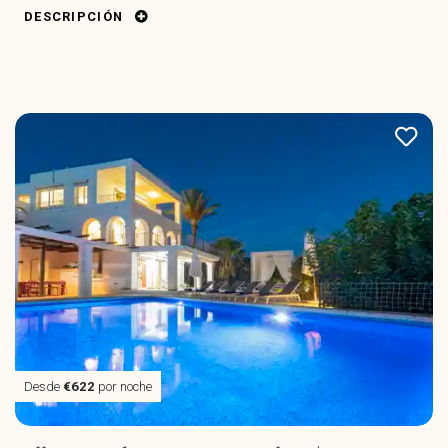
DESCRIPCIÓN
Desde
€622
por noche