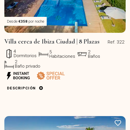
Desde
€358
por noche
Villa cerca de Ibiza Ciudad | 8 Plazas
Ref. 322
4
5
2
Dormitorios
Habitaciones
Baños
2
Baño privado
DESCRIPCIÓN