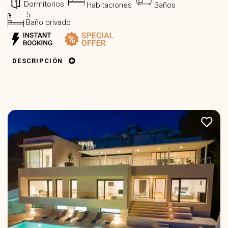
Dormitorios
Habitaciones
Baños
5
Baño privado
DESCRIPCIÓN