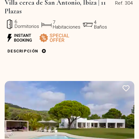
Villa cerca de San Antonio, Ibiza | 11
Ref. 304
Plazas
6
7
4
Dormitorios
Habitaciones
Baños
DESCRIPCIÓN