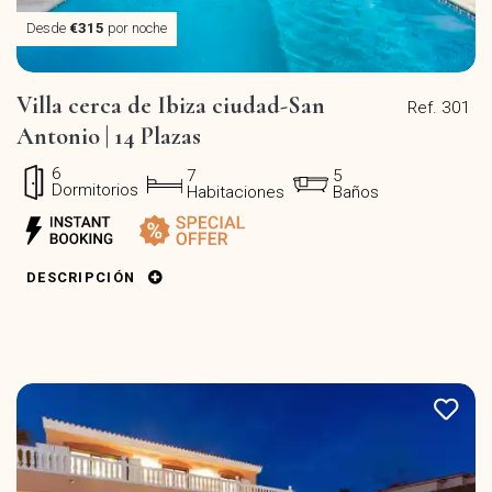
Desde
€315
por noche
Villa cerca de Ibiza ciudad-San
Ref. 301
Antonio | 14 Plazas
6
7
5
Dormitorios
Habitaciones
Baños
DESCRIPCIÓN