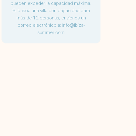
pueden exceder la capacidad máxima.
Si busca una villa con capacidad para
más de 12 personas, envíenos un
correo electrónico a:
info@ibiza-
summer.com