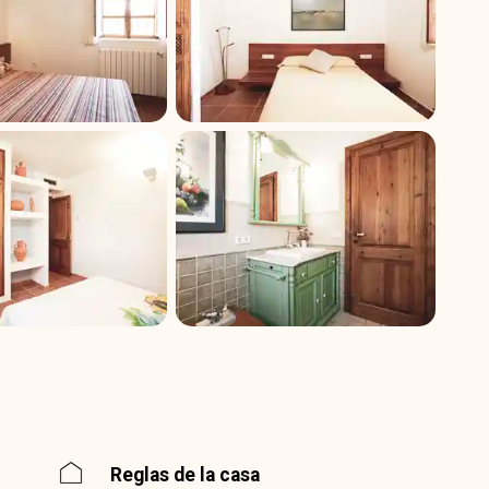
Reglas de la casa