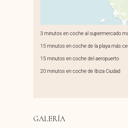
3 minutos en coche al supermercado má
15 minutos en coche de la playa más ce
15 minutos en coche del aeropuerto
20 minutos en coche de Ibiza Ciudad
GALERÍA