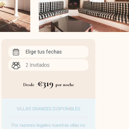
Elige tus fechas
€319
Desde
por noche
VILLAS GRANDES DISPONIBLES
Por razones legales nuestras villas no