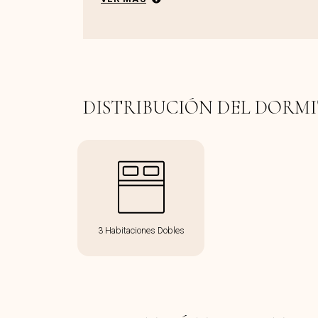
DISTRIBUCIÓN DEL DORM
3 Habitaciones Dobles