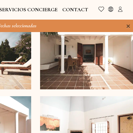
SERVICIOS CONCIERGE
CONTACT
×
Fechas seleccionadas