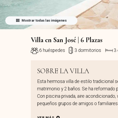
Mostrar todas las imágenes
Villa en San José | 6 Plazas
6 huéspedes
3 dormitorios
3
SOBRE LA VILLA
Esta hermosa villa de estilo tradicional
matrimonio y 2 baños. Se ha reformado p
Con piscina privada, aire acondicionado, 
pequeños grupos de amigos o familiares
VER MÁS