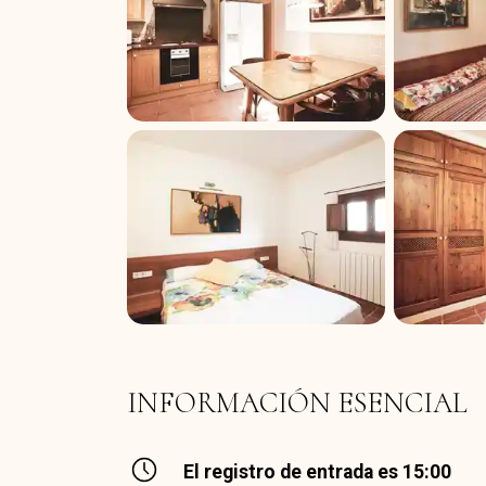
INFORMACIÓN ESENCIAL
El registro de entrada es 15:00