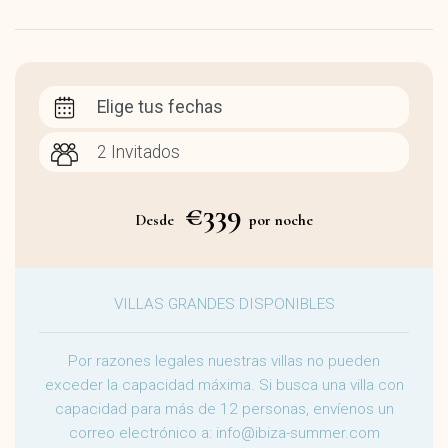
Elige tus fechas
€339
Desde
por noche
VILLAS GRANDES DISPONIBLES
Por razones legales nuestras villas no pueden
exceder la capacidad máxima. Si busca una villa con
capacidad para más de 12 personas, envíenos un
correo electrónico a:
info@ibiza-summer.com