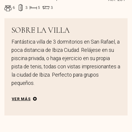
6
3
5
3
SOBRE LA VILLA
Fantástica villa de 3 dormitorios en San Rafael, a
poca distancia de Ibiza Ciudad. Relájese en su
piscina privada, o haga ejercicio en su propia
pista de tenis, todas con vistas impresionantes a
la ciudad de Ibiza. Perfecto para grupos
pequeños.
VER MÁS