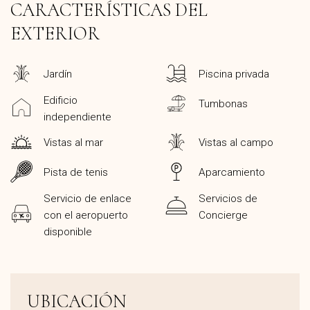
CARACTERÍSTICAS DEL
EXTERIOR
Jardín
Piscina privada
Edificio
Tumbonas
independiente
Vistas al mar
Vistas al campo
Pista de tenis
Aparcamiento
Servicio de enlace
Servicios de
con el aeropuerto
Concierge
disponible
UBICACIÓN