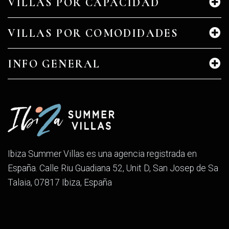
VILLAS POR CAPACIDAD
VILLAS POR COMODIDADES
INFO GENERAL
Ibiza Summer Villas es una agencia registrada en
España. Calle Riu Guadiana 52, Unit D, San Josep de Sa
Talaia, 07817 Ibiza, España