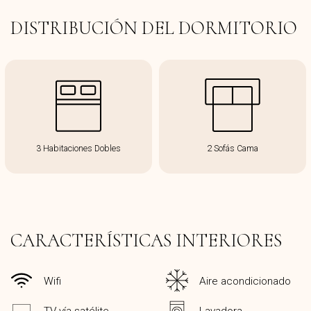
DISTRIBUCIÓN DEL DORMITORIO
3 Habitaciones Dobles
2 Sofás Cama
CARACTERÍSTICAS INTERIORES
Wifi
Aire acondicionado