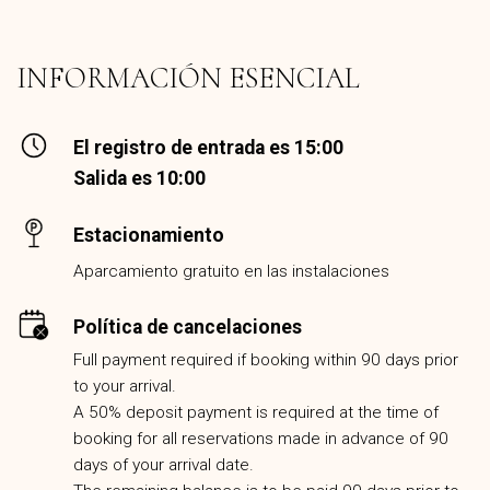
INFORMACIÓN ESENCIAL
El registro de entrada es 15:00
Salida es 10:00
Estacionamiento
Aparcamiento gratuito en las instalaciones
Política de cancelaciones
Full payment required if booking within 90 days prior
to your arrival.
A 50% deposit payment is required at the time of
booking for all reservations made in advance of 90
days of your arrival date.