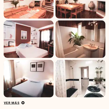
VER MÁS