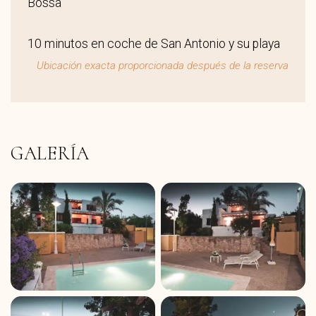
Bossa
10 minutos en coche de San Antonio y su playa
Ubicación exacta proporcionada después de la reserva
GALERÍA