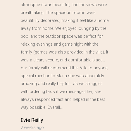
atmosphere was beautiful, and the views were
breathtaking. The spacious rooms were
beautifully decorated, making it feel like a home
away from home. We enjoyed lounging by the
pool and the outdoor space was perfect for
relaxing evenings and game night with the
family (games was also provided in the villa). It
was a clean, secure, and comfortable place…
our family will recommend this Villa to anyone,
special mention to Maria she was absolutely
amazing and really helpful… as we struggled
with ordering taxis if we messaged her, she
always responded fast and helped in the best
way possible. Overall,…
Evie Reilly
2 weeks ago