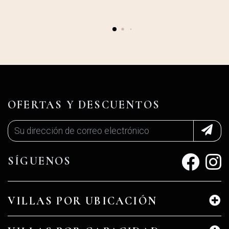
OFERTAS Y DESCUENTOS
SÍGUENOS
VILLAS POR UBICACIÓN