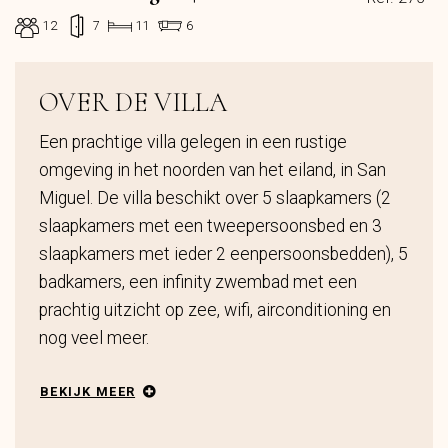
12
7
11
6
OVER DE VILLA
Een prachtige villa gelegen in een rustige
omgeving in het noorden van het eiland, in San
Miguel. De villa beschikt over 5 slaapkamers (2
slaapkamers met een tweepersoonsbed en 3
slaapkamers met ieder 2 eenpersoonsbedden), 5
badkamers, een infinity zwembad met een
prachtig uitzicht op zee, wifi, airconditioning en
nog veel meer.
BEKIJK MEER