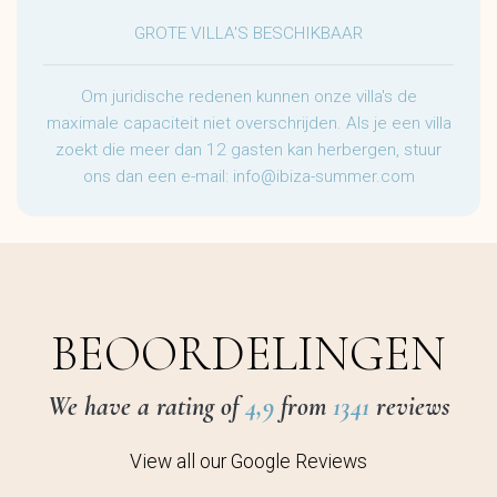
GROTE VILLA'S BESCHIKBAAR
Om juridische redenen kunnen onze villa's de
maximale capaciteit niet overschrijden. Als je een villa
zoekt die meer dan 12 gasten kan herbergen, stuur
ons dan een e-mail:
info@ibiza-summer.com
BEOORDELINGEN
We have a rating of
4,9
from
1341
reviews
View all our Google Reviews