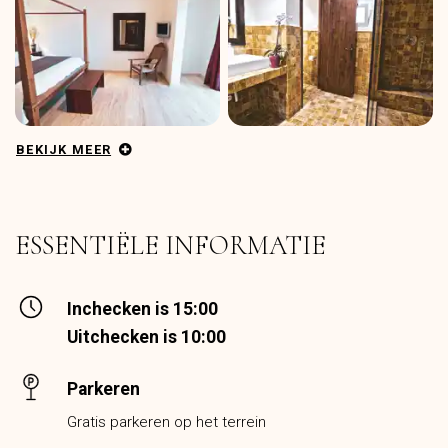
BEKIJK MEER
ESSENTIËLE INFORMATIE
Inchecken is 15:00
Uitchecken is 10:00
Parkeren
Gratis parkeren op het terrein