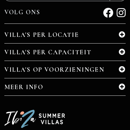
VOLG ONS
VILLA'S PER LOCATIE
VILLA'S PER CAPACITEIT
VILLA'S OP VOORZIENINGEN
MEER INFO