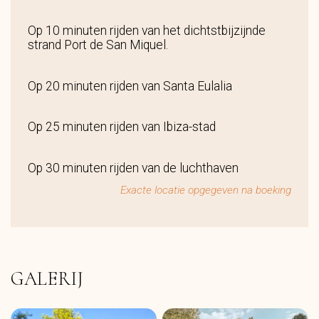
Op 10 minuten rijden van het dichtstbijzijnde
strand Port de San Miquel.
Op 20 minuten rijden van Santa Eulalia
Op 25 minuten rijden van Ibiza-stad
Op 30 minuten rijden van de luchthaven
Exacte locatie opgegeven na boeking
GALERIJ