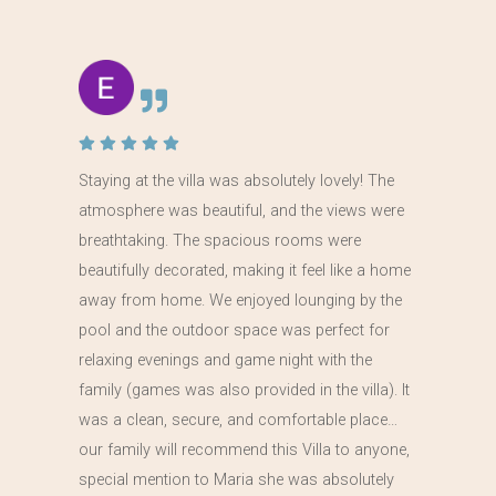
Staying at the villa was absolutely lovely! The
atmosphere was beautiful, and the views were
breathtaking. The spacious rooms were
beautifully decorated, making it feel like a home
away from home. We enjoyed lounging by the
pool and the outdoor space was perfect for
relaxing evenings and game night with the
family (games was also provided in the villa). It
was a clean, secure, and comfortable place…
our family will recommend this Villa to anyone,
special mention to Maria she was absolutely