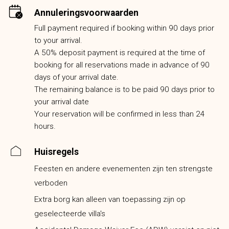
Annuleringsvoorwaarden
Full payment required if booking within 90 days prior
to your arrival.
A 50% deposit payment is required at the time of
booking for all reservations made in advance of 90
days of your arrival date.
The remaining balance is to be paid 90 days prior to
your arrival date
Your reservation will be confirmed in less than 24
hours.
Huisregels
Feesten en andere evenementen zijn ten strengste
verboden
Extra borg kan alleen van toepassing zijn op
geselecteerde villa's