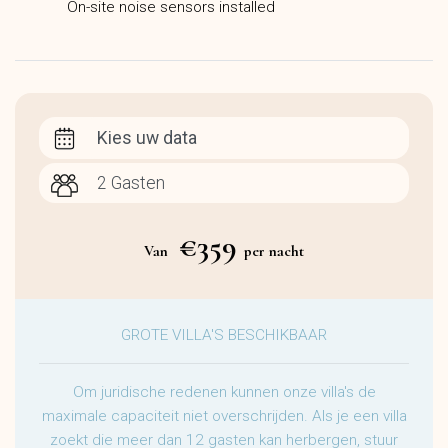
On-site noise sensors installed
Kies uw data
€359
Van
per nacht
GROTE VILLA'S BESCHIKBAAR
Om juridische redenen kunnen onze villa's de
maximale capaciteit niet overschrijden. Als je een villa
zoekt die meer dan 12 gasten kan herbergen, stuur