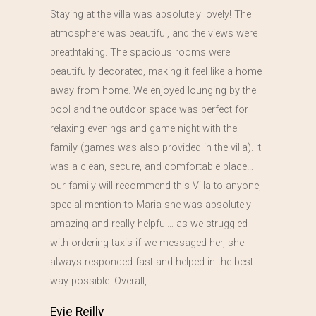
Staying at the villa was absolutely lovely! The
atmosphere was beautiful, and the views were
breathtaking. The spacious rooms were
beautifully decorated, making it feel like a home
away from home. We enjoyed lounging by the
pool and the outdoor space was perfect for
relaxing evenings and game night with the
family (games was also provided in the villa). It
was a clean, secure, and comfortable place…
our family will recommend this Villa to anyone,
special mention to Maria she was absolutely
amazing and really helpful… as we struggled
with ordering taxis if we messaged her, she
always responded fast and helped in the best
way possible. Overall,…
Evie Reilly