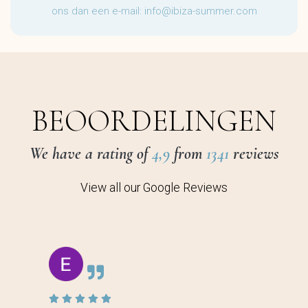
ons dan een e-mail:
info@ibiza-summer.com
BEOORDELINGEN
We have a rating of
4,9
from
1341
reviews
View all our Google Reviews