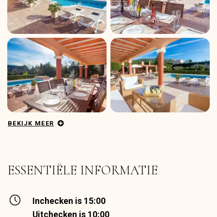
BEKIJK MEER
ESSENTIËLE INFORMATIE
Inchecken is 15:00
Uitchecken is 10:00