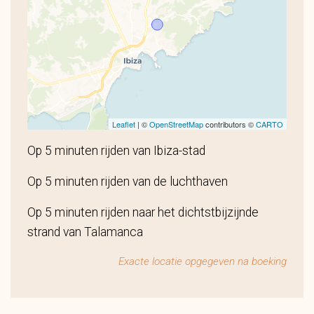
Leaflet
| ©
OpenStreetMap
contributors ©
CARTO
Op 5 minuten rijden van Ibiza-stad
Op 5 minuten rijden van de luchthaven
Op 5 minuten rijden naar het dichtstbijzijnde
strand van Talamanca
Exacte locatie opgegeven na boeking