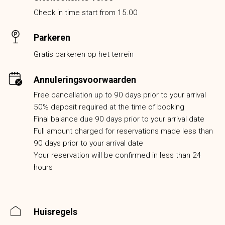
Check in time start from 15.00
Parkeren
Gratis parkeren op het terrein
Annuleringsvoorwaarden
Free cancellation up to 90 days prior to your arrival
50% deposit required at the time of booking
Final balance due 90 days prior to your arrival date
Full amount charged for reservations made less than
90 days prior to your arrival date
Your reservation will be confirmed in less than 24
hours
Huisregels