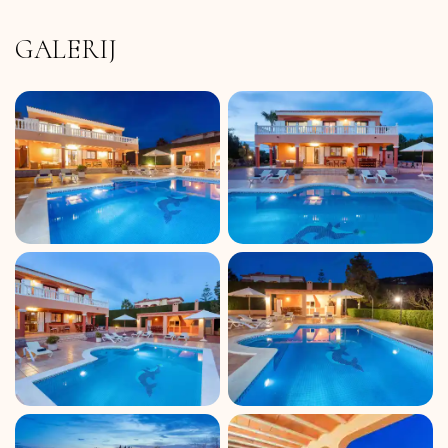
GALERIJ