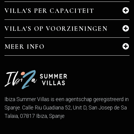
VILLA'S PER CAPACITEIT
VILLA'S OP VOORZIENINGEN
MEER INFO
Ibiza Summer Villas is een agentschap geregistreerd in
Spanje. Calle Riu Guadiana 52, Unit D, San Josep de Sa
Talaia, 07817 Ibiza, Spanje