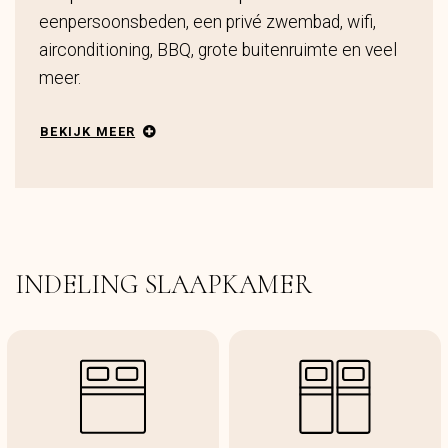
eenpersoonsbeden, een privé zwembad, wifi,
airconditioning, BBQ, grote buitenruimte en veel
meer.
BEKIJK MEER
INDELING SLAAPKAMER