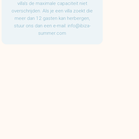
villa's de maximale capaciteit niet
overschrijden. Als je een villa zoekt die
meer dan 12 gasten kan herbergen,
stuur ons dan een e-mail:
info@ibiza-
summer.com