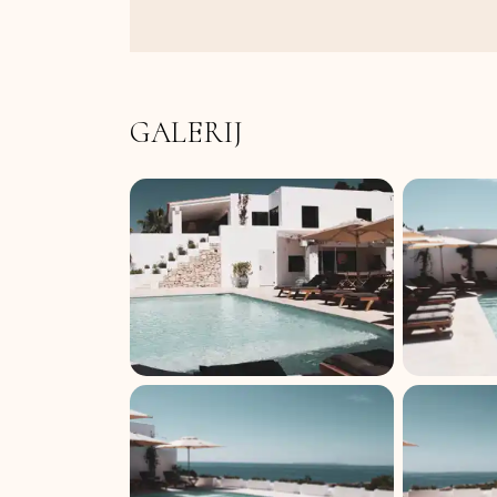
GALERIJ