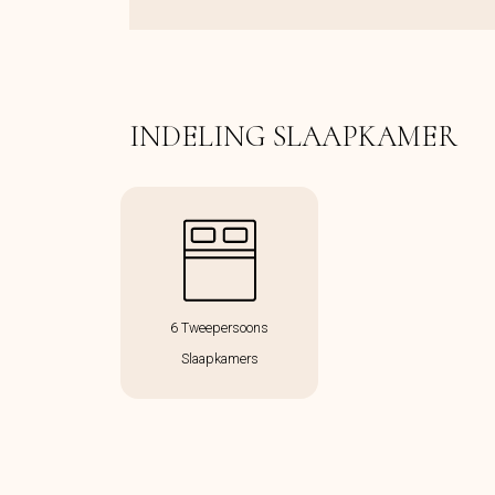
INDELING SLAAPKAMER
6 Tweepersoons
Slaapkamers