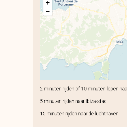
+
−
2 minuten rijden of 10 minuten lopen naa
5 minuten rijden naar Ibiza-stad
15 minuten rijden naar de luchthaven