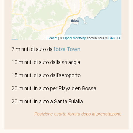
Leaflet
| ©
OpenStreetMap
contributors ©
CARTO
Ibiza Town
7 minuti di auto da
10 minuti di auto dalla spiaggia
15 minuti di auto dall’aeroporto
20 minuti in auto per Playa d'en Bossa
20 minuti in auto a Santa Eulalia
Posizione esatta fornita dopo la prenotazione