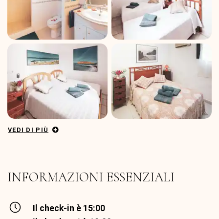
VEDI DI PIÙ
INFORMAZIONI ESSENZIALI
Il check-in è 15:00