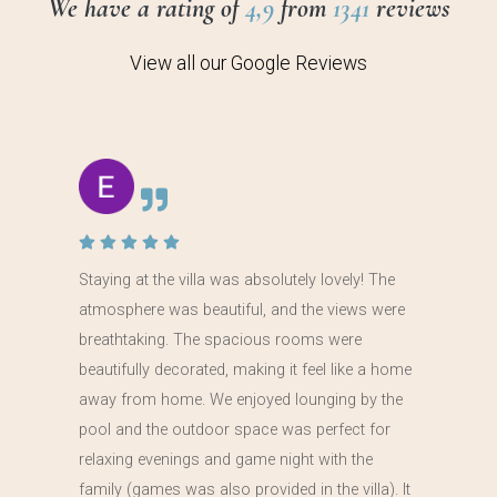
We have a rating of
4,9
from
1341
reviews
View all our Google Reviews
Staying at the villa was absolutely lovely! The
atmosphere was beautiful, and the views were
breathtaking. The spacious rooms were
beautifully decorated, making it feel like a home
away from home. We enjoyed lounging by the
pool and the outdoor space was perfect for
relaxing evenings and game night with the
family (games was also provided in the villa). It