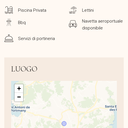
Piscina Privata
Lettini
Navetta aeroportuale
Bbq
disponibile
Servizi di portineria
LUOGO
+
−