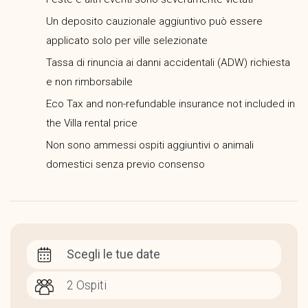
Un deposito cauzionale aggiuntivo può essere
applicato solo per ville selezionate
Tassa di rinuncia ai danni accidentali (ADW) richiesta
e non rimborsabile
Eco Tax and non-refundable insurance not included in
the Villa rental price
Non sono ammessi ospiti aggiuntivi o animali
domestici senza previo consenso
Scegli le tue date