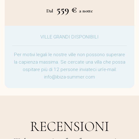
559 €
Dal
a notte
VILLE GRANDI DISPONIBILI
Per motivi legali le nostre ville non possono superare
la capienza massima. Se cercate una villa che possa
ospitare più di 12 persone inviateci un'e-mail:
info@ibiza-summer.com
RECENSIONI