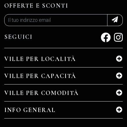
OFFERTE E SCONTI
SEGUICI
VILLE PER LOCALITÀ
VILLE PER CAPACITÀ
VILLE PER COMODITÀ
INFO GENERAL