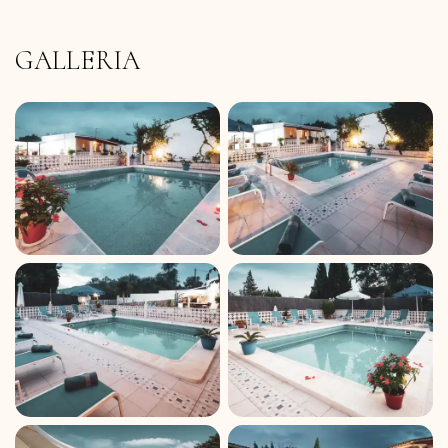
GALLERIA