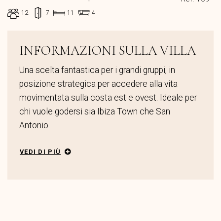
12
7
11
4
INFORMAZIONI SULLA VILLA
Una scelta fantastica per i grandi gruppi, in
posizione strategica per accedere alla vita
movimentata sulla costa est e ovest. Ideale per
chi vuole godersi sia Ibiza Town che San
Antonio.
VEDI DI PIÙ