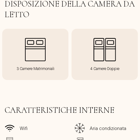
DISPOSIZIONE DELLA CAMERA DA
LETTO
3 Camere Matrimoniali
4 Camere Doppie
CARATTERISTICHE INTERNE
Wifi
Aria condizionata