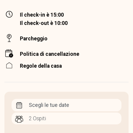
Il check-in è 15:00
Il check-out è 10:00
Parcheggio
Politica di cancellazione
Regole della casa
Scegli le tue date