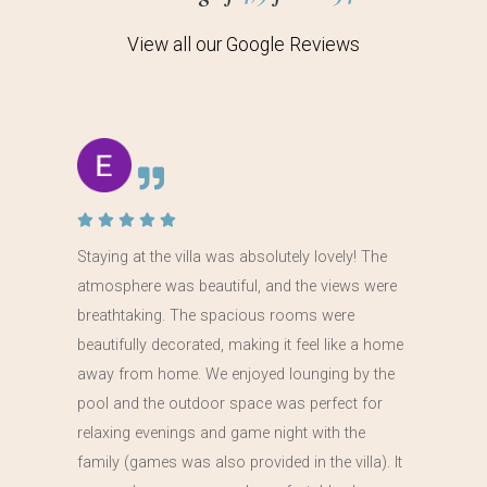
View all our Google Reviews
Staying at the villa was absolutely lovely! The
atmosphere was beautiful, and the views were
breathtaking. The spacious rooms were
beautifully decorated, making it feel like a home
away from home. We enjoyed lounging by the
pool and the outdoor space was perfect for
relaxing evenings and game night with the
family (games was also provided in the villa). It