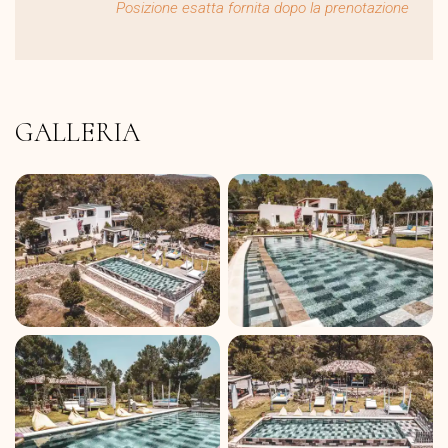
Posizione esatta fornita dopo la prenotazione
GALLERIA