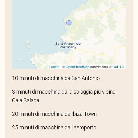
Leaflet
| ©
OpenStreetMap
contributors ©
CARTO
10 minuti di macchina da San Antonio
3 minuti di macchina dalla spiaggia più vicina,
Cala Salada
20 minuti di macchina da Ibiza Town
25 minuti di macchina dall’aeroporto