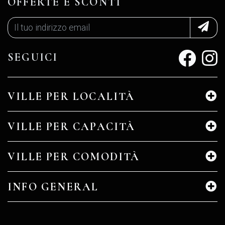
OFFERTE E SCONTI
SEGUICI
VILLE PER LOCALITÀ
VILLE PER CAPACITÀ
VILLE PER COMODITÀ
INFO GENERAL