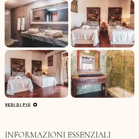
VEDI DI PIÙ
INFORMAZIONI ESSENZIALI