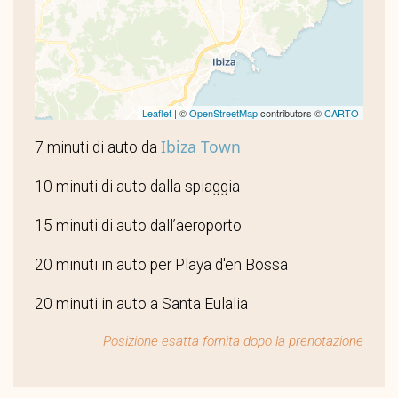
Leaflet
| ©
OpenStreetMap
contributors ©
CARTO
Ibiza Town
7 minuti di auto da
10 minuti di auto dalla spiaggia
15 minuti di auto dall’aeroporto
20 minuti in auto per Playa d'en Bossa
20 minuti in auto a Santa Eulalia
Posizione esatta fornita dopo la prenotazione