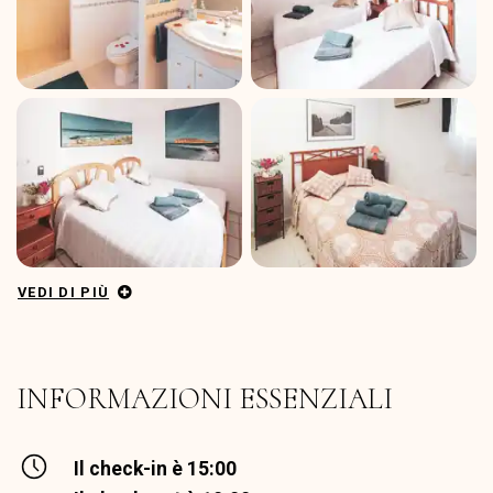
VEDI DI PIÙ
INFORMAZIONI ESSENZIALI
Il check-in è 15:00