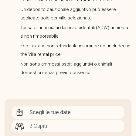
Un deposito cauzionale aggiuntivo può essere
applicato solo per ville selezionate
Tassa di rinuncia ai danni accidentali (ADW) richiesta
e non rimborsabile
Eco Tax and non-refundable insurance not included in
the Villa rental price
Non sono ammessi ospiti aggiuntivi o animali
domestici senza previo consenso
Scegli le tue date