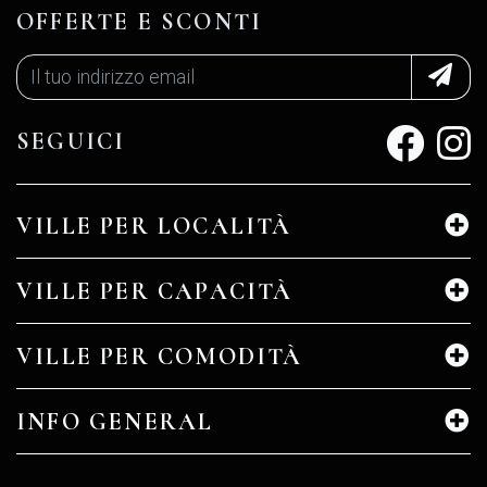
OFFERTE E SCONTI
SEGUICI
VILLE PER LOCALITÀ
VILLE PER CAPACITÀ
VILLE PER COMODITÀ
INFO GENERAL