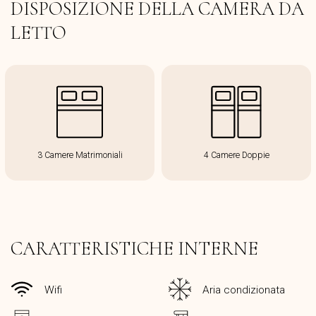
DISPOSIZIONE DELLA CAMERA DA
LETTO
3 Camere Matrimoniali
4 Camere Doppie
CARATTERISTICHE INTERNE
Wifi
Aria condizionata