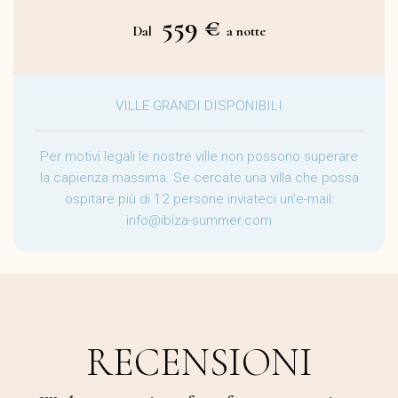
559 €
Dal
a notte
VILLE GRANDI DISPONIBILI
Per motivi legali le nostre ville non possono superare
la capienza massima. Se cercate una villa che possa
ospitare più di 12 persone inviateci un'e-mail:
info@ibiza-summer.com
RECENSIONI