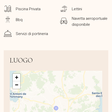
Piscina Privata
Lettini
Navetta aeroportuale
Bbq
disponibile
Servizi di portineria
LUOGO
+
−