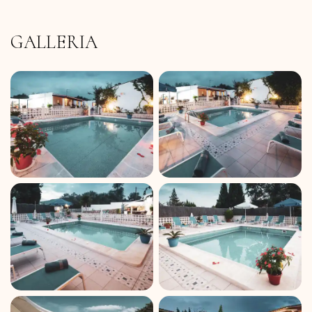
GALLERIA