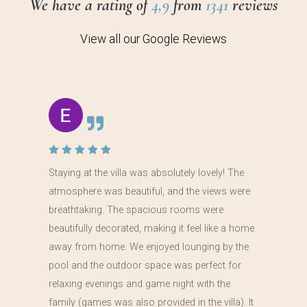
We have a rating of
4,9
from
1341
reviews
View all our Google Reviews
Staying at the villa was absolutely lovely! The
atmosphere was beautiful, and the views were
breathtaking. The spacious rooms were
beautifully decorated, making it feel like a home
away from home. We enjoyed lounging by the
pool and the outdoor space was perfect for
relaxing evenings and game night with the
family (games was also provided in the villa). It