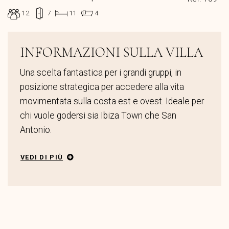
12
7
11
4
INFORMAZIONI SULLA VILLA
Una scelta fantastica per i grandi gruppi, in
posizione strategica per accedere alla vita
movimentata sulla costa est e ovest. Ideale per
chi vuole godersi sia Ibiza Town che San
Antonio.
VEDI DI PIÙ