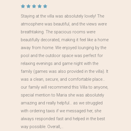
Staying at the villa was absolutely lovely! The
atmosphere was beautiful, and the views were
breathtaking. The spacious rooms were
beautifully decorated, making it feel like a home
away from home. We enjoyed lounging by the
pool and the outdoor space was perfect for
relaxing evenings and game night with the
family (games was also provided in the villa). It
was a clean, secure, and comfortable place…
our family will recommend this Villa to anyone,
special mention to Maria she was absolutely
amazing and really helpful… as we struggled
with ordering taxis if we messaged her, she
always responded fast and helped in the best
way possible. Overall,…