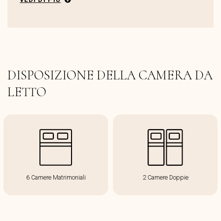
DISPOSIZIONE DELLA CAMERA DA
LETTO
6 Camere Matrimoniali
2 Camere Doppie