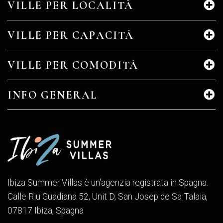
VILLE PER LOCALITÀ
VILLE PER CAPACITÀ
VILLE PER COMODITÀ
INFO GENERAL
Ibiza Summer Villas è un'agenzia registrata in Spagna.
Calle Riu Guadiana 52, Unit D, San Josep de Sa Talaia,
07817 Ibiza, Spagna