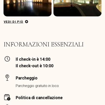
VEDI DI PIÙ
INFORMAZIONI ESSENZIALI
Il check-in è 14:00
Il check-out è 10:00
Parcheggio
Parcheggio gratuito in loco
Politica di cancellazione