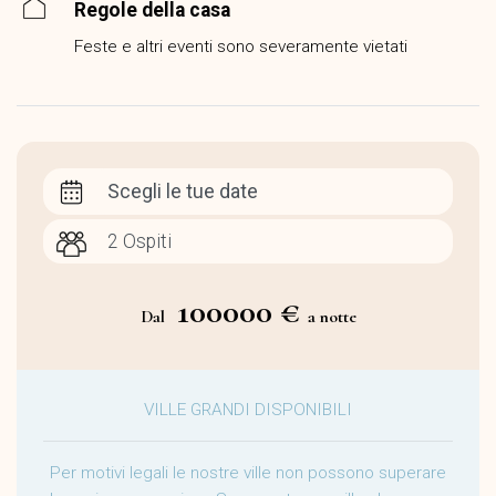
Regole della casa
Feste e altri eventi sono severamente vietati
Scegli le tue date
100000 €
Dal
a notte
VILLE GRANDI DISPONIBILI
Per motivi legali le nostre ville non possono superare