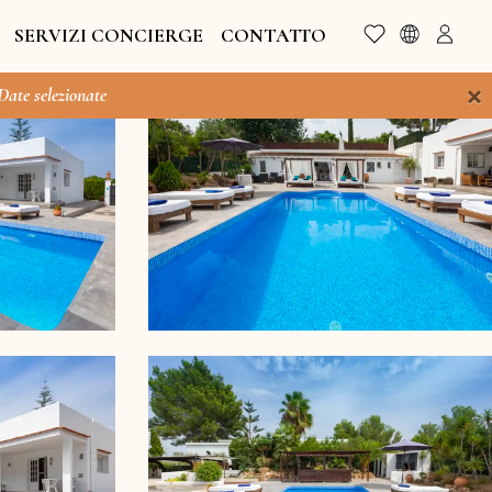
SERVIZI CONCIERGE
CONTATTO
×
 Date selezionate