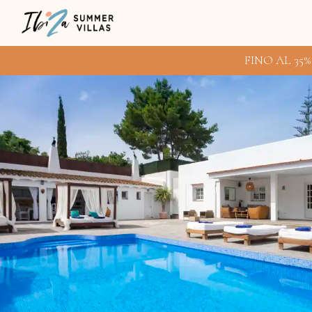
FINO AL 35%