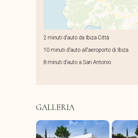
2 minuti d'auto da Ibiza Città
10 minuti d'auto all'aeroporto di Ibiza
8 minuti d'auto a San Antonio
GALLERIA