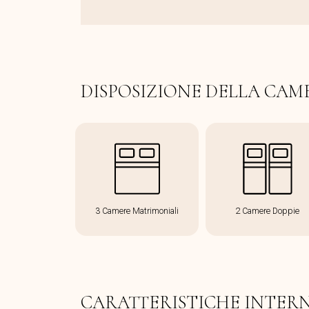
DISPOSIZIONE DELLA CAM
3 Camere Matrimoniali
2 Camere Doppie
CARATTERISTICHE INTER