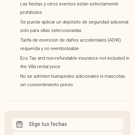
Las fiestas y otros eventos están estrictamente
prohibidos
Se puede aplicar un depósito de seguridad adicional
solo para villas seleccionadas
Tarifa de exención de daños accidentales (ADW)
requerida y no reembolsable
Eco Tax and non-refundable insurance not included in
the Villa rental price
No se admiten huéspedes adicionales ni mascotas
sin consentimiento previo
Elige tus fechas