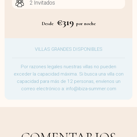
€319
Desde
por noche
VILLAS GRANDES DISPONIBLES
Por razones legales nuestras villas no pueden
exceder la capacidad máxima. Si busca una villa con
capacidad para más de 12 personas, envíenos un
correo electrónico a:
info@ibiza-summer.com