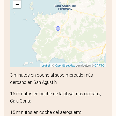
−
Leaflet
| ©
OpenStreetMap
contributors ©
CARTO
3 minutos en coche al supermercado más
cercano en San Agustín
15 minutos en coche de la playa más cercana,
Cala Conta
15 minutos en coche del aeropuerto