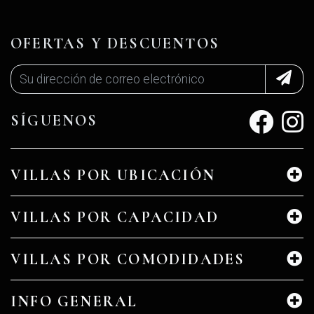
OFERTAS Y DESCUENTOS
SÍGUENOS
VILLAS POR UBICACIÓN
VILLAS POR CAPACIDAD
VILLAS POR COMODIDADES
INFO GENERAL