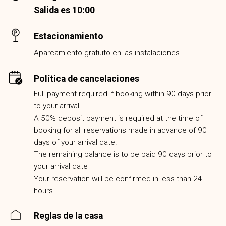
Salida es 10:00
Estacionamiento
Aparcamiento gratuito en las instalaciones
Política de cancelaciones
Full payment required if booking within 90 days prior
to your arrival.
A 50% deposit payment is required at the time of
booking for all reservations made in advance of 90
days of your arrival date.
The remaining balance is to be paid 90 days prior to
your arrival date
Your reservation will be confirmed in less than 24
hours.
Reglas de la casa