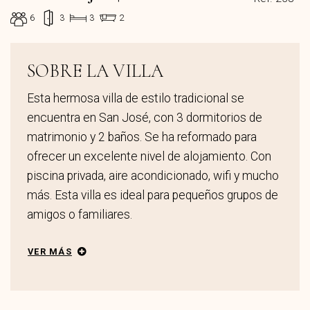
6
3
3
2
SOBRE LA VILLA
Esta hermosa villa de estilo tradicional se
encuentra en San José, con 3 dormitorios de
matrimonio y 2 baños. Se ha reformado para
ofrecer un excelente nivel de alojamiento. Con
piscina privada, aire acondicionado, wifi y mucho
más. Esta villa es ideal para pequeños grupos de
amigos o familiares.
VER MÁS