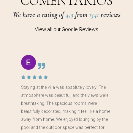
COMENTARIOS
We have a rating of
4,9
from
1341
reviews
View all our Google Reviews
Staying at the villa was absolutely lovely! The
atmosphere was beautiful, and the views were
breathtaking. The spacious rooms were
beautifully decorated, making it feel like a home
away from home. We enjoyed lounging by the
pool and the outdoor space was perfect for