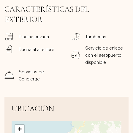
CARACTERÍSTICAS DEL
EXTERIOR
Piscina privada
Tumbonas
Servicio de enlace
Ducha al aire libre
con el aeropuerto
disponible
Servicios de
Concierge
UBICACIÓN
+