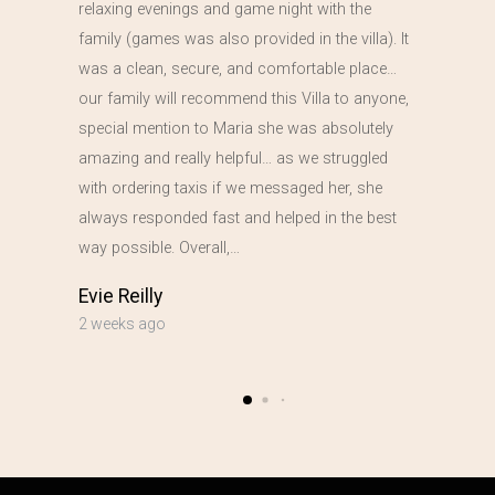
relaxing evenings and game night with the
family (games was also provided in the villa). It
was a clean, secure, and comfortable place…
our family will recommend this Villa to anyone,
special mention to Maria she was absolutely
amazing and really helpful… as we struggled
with ordering taxis if we messaged her, she
always responded fast and helped in the best
way possible. Overall,…
Evie Reilly
2 weeks ago