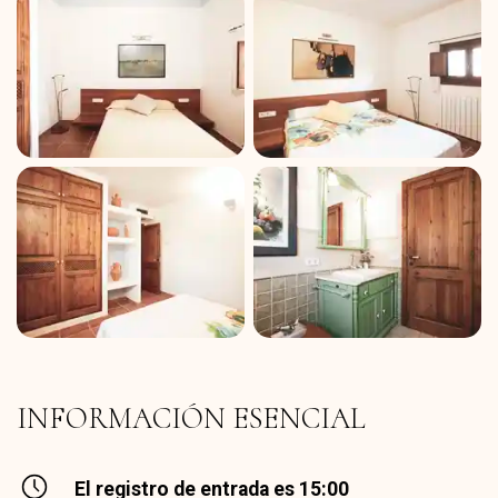
INFORMACIÓN ESENCIAL
El registro de entrada es 15:00