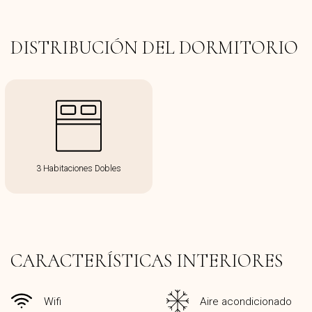
DISTRIBUCIÓN DEL DORMITORIO
3 Habitaciones Dobles
CARACTERÍSTICAS INTERIORES
Wifi
Aire acondicionado