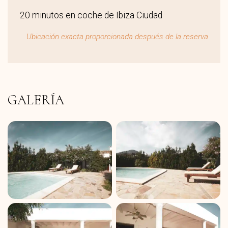
20 minutos en coche de Ibiza Ciudad
Ubicación exacta proporcionada después de la reserva
GALERÍA