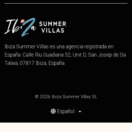
Ibiza Summer Villas es una agencia registrada en
España. Calle Riu Guadiana 52, Unit D, San Josep de Sa
Talaia, 07817 Ibiza, España
© 2026 Ibiza Summer Villas SL
Español