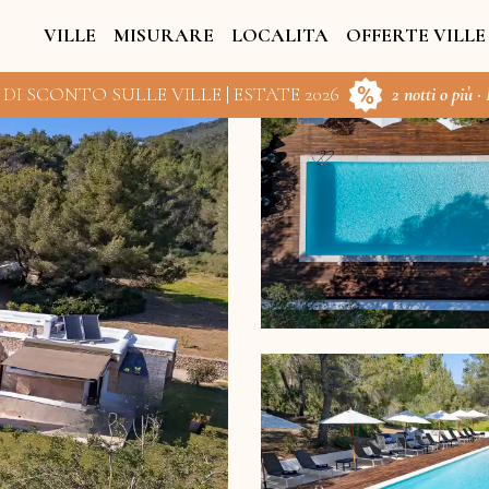
VILLE
MISURARE
LOCALITA
OFFERTE VILLE
 DI SCONTO SULLE VILLE | ESTATE 2026
2 notti o più ·