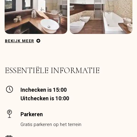
BEKIJK MEER
ESSENTIËLE INFORMATIE
Inchecken is 15:00
Uitchecken is 10:00
Parkeren
Gratis parkeren op het terrein