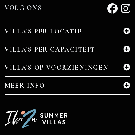
VOLG ONS
VILLA'S PER LOCATIE
VILLA'S PER CAPACITEIT
VILLA'S OP VOORZIENINGEN
MEER INFO