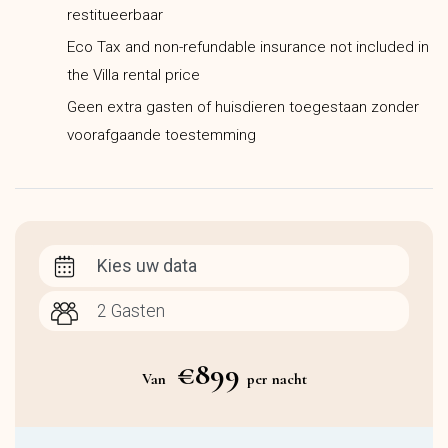
restitueerbaar
Eco Tax and non-refundable insurance not included in
the Villa rental price
Geen extra gasten of huisdieren toegestaan zonder
voorafgaande toestemming
Kies uw data
€899
Van
per nacht