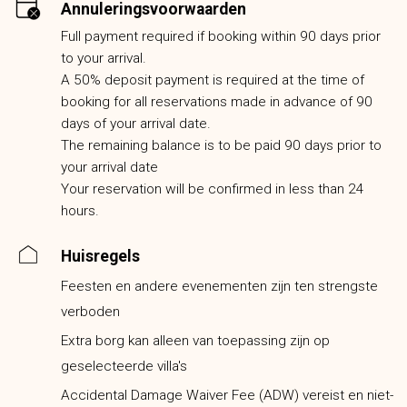
Annuleringsvoorwaarden
Full payment required if booking within 90 days prior
to your arrival.
A 50% deposit payment is required at the time of
booking for all reservations made in advance of 90
days of your arrival date.
The remaining balance is to be paid 90 days prior to
your arrival date
Your reservation will be confirmed in less than 24
hours.
Huisregels
Feesten en andere evenementen zijn ten strengste
verboden
Extra borg kan alleen van toepassing zijn op
geselecteerde villa's
Accidental Damage Waiver Fee (ADW) vereist en niet-