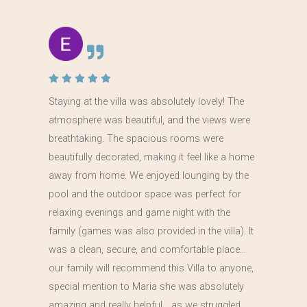
Staying at the villa was absolutely lovely! The
atmosphere was beautiful, and the views were
breathtaking. The spacious rooms were
beautifully decorated, making it feel like a home
away from home. We enjoyed lounging by the
pool and the outdoor space was perfect for
relaxing evenings and game night with the
family (games was also provided in the villa). It
was a clean, secure, and comfortable place…
our family will recommend this Villa to anyone,
special mention to Maria she was absolutely
amazing and really helpful… as we struggled