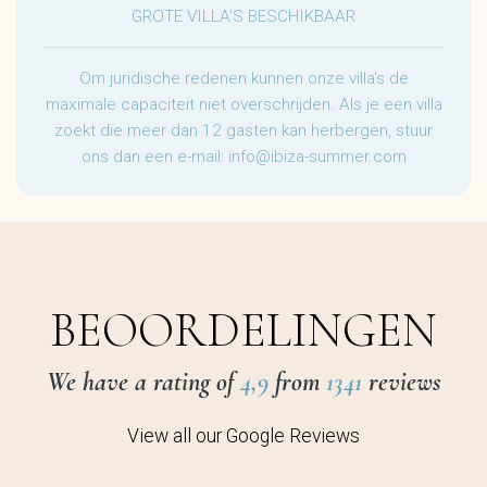
GROTE VILLA'S BESCHIKBAAR
Om juridische redenen kunnen onze villa's de
maximale capaciteit niet overschrijden. Als je een villa
zoekt die meer dan 12 gasten kan herbergen, stuur
ons dan een e-mail:
info@ibiza-summer.com
BEOORDELINGEN
We have a rating of
4,9
from
1341
reviews
View all our Google Reviews