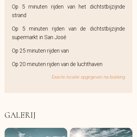
Op 5 minuten rijden van het dichtstbijzijnde
strand
Op 5 minuten rijden van de dichtstbijzijnde
supermarkt in San José
Op 25 minuten rijden van
Op 20 minuten rijden van de luchthaven
Exacte locatie opgegeven na boeking
GALERIJ