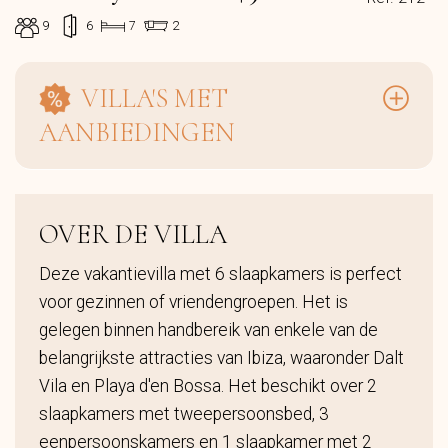
9
6
7
2
VILLA'S MET
AANBIEDINGEN
OVER DE VILLA
Deze vakantievilla met 6 slaapkamers is perfect
voor gezinnen of vriendengroepen. Het is
gelegen binnen handbereik van enkele van de
belangrijkste attracties van Ibiza, waaronder Dalt
Vila en Playa d'en Bossa. Het beschikt over 2
slaapkamers met tweepersoonsbed, 3
eenpersoonskamers en 1 slaapkamer met 2