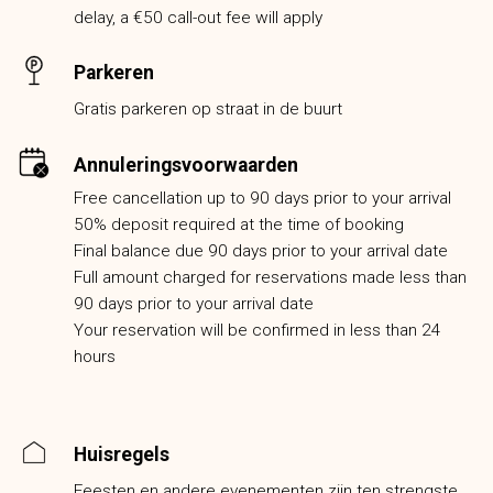
delay, a €50 call-out fee will apply
Parkeren
Gratis parkeren op straat in de buurt
Annuleringsvoorwaarden
Free cancellation up to 90 days prior to your arrival
50% deposit required at the time of booking
Final balance due 90 days prior to your arrival date
Full amount charged for reservations made less than
90 days prior to your arrival date
Your reservation will be confirmed in less than 24
hours
Huisregels
Feesten en andere evenementen zijn ten strengste