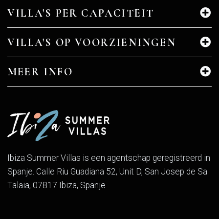
VILLA'S PER CAPACITEIT
VILLA'S OP VOORZIENINGEN
MEER INFO
Ibiza Summer Villas is een agentschap geregistreerd in
Spanje. Calle Riu Guadiana 52, Unit D, San Josep de Sa
Talaia, 07817 Ibiza, Spanje