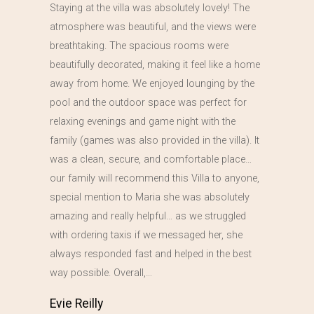
Staying at the villa was absolutely lovely! The
atmosphere was beautiful, and the views were
breathtaking. The spacious rooms were
beautifully decorated, making it feel like a home
away from home. We enjoyed lounging by the
pool and the outdoor space was perfect for
relaxing evenings and game night with the
family (games was also provided in the villa). It
was a clean, secure, and comfortable place…
our family will recommend this Villa to anyone,
special mention to Maria she was absolutely
amazing and really helpful… as we struggled
with ordering taxis if we messaged her, she
always responded fast and helped in the best
way possible. Overall,…
Evie Reilly