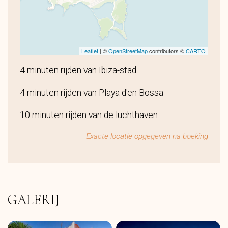
Leaflet
| ©
OpenStreetMap
contributors ©
CARTO
4 minuten rijden van Ibiza-stad
4 minuten rijden van Playa d'en Bossa
10 minuten rijden van de luchthaven
Exacte locatie opgegeven na boeking
GALERIJ