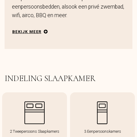
eenpersoonsbedden, alsook een privé zwembad,
wifi, airco, BBQ en meer.
BEKIJK MEER
INDELING SLAAPKAMER
2 Tweepersoons Slaapkamers
3 Eenpersoonskamers