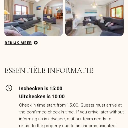
BEKIJK MEER
ESSENTIËLE INFORMATIE
Inchecken is 15:00
Uitchecken is 10:00
Check in time start from 15.00. Guests must arrive at
the confirmed check-in time. If you arrive later without
informing us in advance, or if our team needs to
return to the property due to an uncommunicated