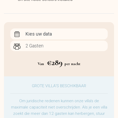
Kies uw data
€289
Van
per nacht
GROTE VILLA'S BESCHIKBAAR
Om juridische redenen kunnen onze villa's de
maximale capaciteit niet overschrijden. Als je een villa
zoekt die meer dan 12 gasten kan herbergen, stuur