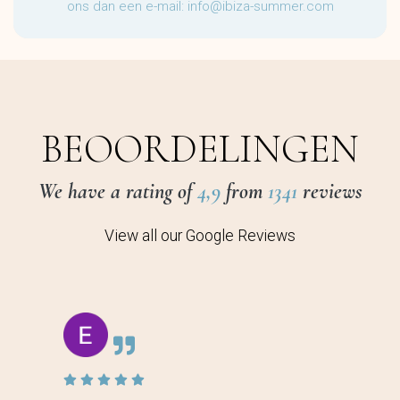
ons dan een e-mail:
info@ibiza-summer.com
BEOORDELINGEN
We have a rating of
4,9
from
1341
reviews
View all our Google Reviews