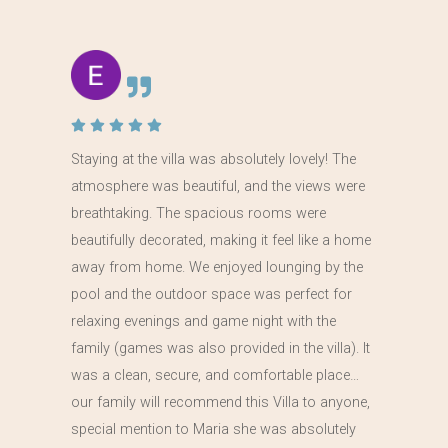
Staying at the villa was absolutely lovely! The
atmosphere was beautiful, and the views were
breathtaking. The spacious rooms were
beautifully decorated, making it feel like a home
away from home. We enjoyed lounging by the
pool and the outdoor space was perfect for
relaxing evenings and game night with the
family (games was also provided in the villa). It
was a clean, secure, and comfortable place…
our family will recommend this Villa to anyone,
special mention to Maria she was absolutely