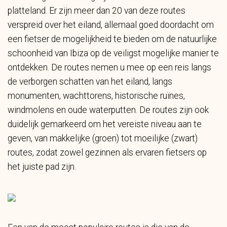
platteland. Er zijn meer dan 20 van deze routes
verspreid over het eiland, allemaal goed doordacht om
een fietser de mogelijkheid te bieden om de natuurlijke
schoonheid van Ibiza op de veiligst mogelijke manier te
ontdekken. De routes nemen u mee op een reis langs
de verborgen schatten van het eiland, langs
monumenten, wachttorens, historische ruïnes,
windmolens en oude waterputten. De routes zijn ook
duidelijk gemarkeerd om het vereiste niveau aan te
geven, van makkelijke (groen) tot moeilijke (zwart)
routes, zodat zowel gezinnen als ervaren fietsers op
het juiste pad zijn.