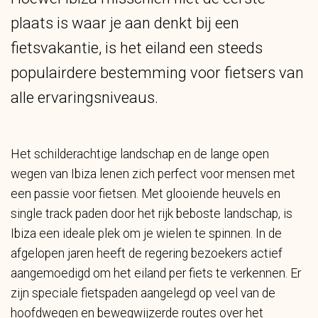
plaats is waar je aan denkt bij een
fietsvakantie, is het eiland een steeds
populairdere bestemming voor fietsers van
alle ervaringsniveaus.
Het schilderachtige landschap en de lange open
wegen van Ibiza lenen zich perfect voor mensen met
een passie voor fietsen. Met glooiende heuvels en
single track paden door het rijk beboste landschap, is
Ibiza een ideale plek om je wielen te spinnen. In de
afgelopen jaren heeft de regering bezoekers actief
aangemoedigd om het eiland per fiets te verkennen. Er
zijn speciale fietspaden aangelegd op veel van de
hoofdwegen en bewegwijzerde routes over het