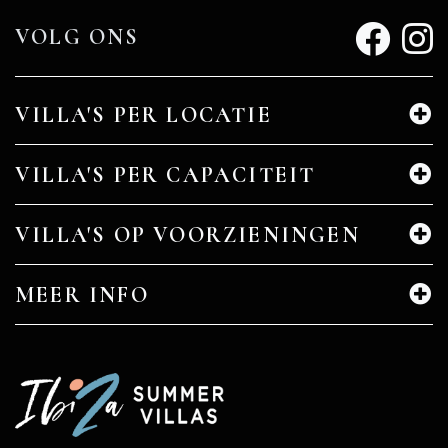
VOLG ONS
VILLA'S PER LOCATIE
VILLA'S PER CAPACITEIT
VILLA'S OP VOORZIENINGEN
MEER INFO