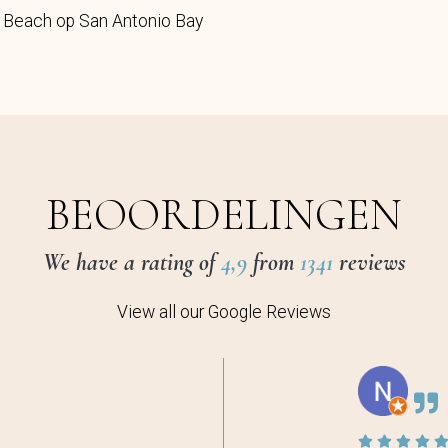
Beach op San Antonio Bay
BEOORDELINGEN
We have a rating of
4,9
from
1341
reviews
View all our Google Reviews