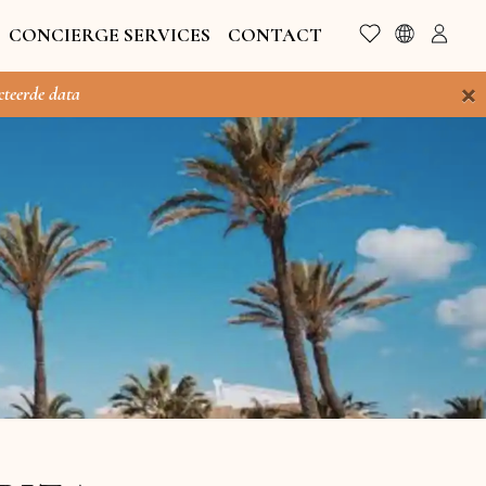
CONCIERGE SERVICES
CONTACT
×
cteerde data