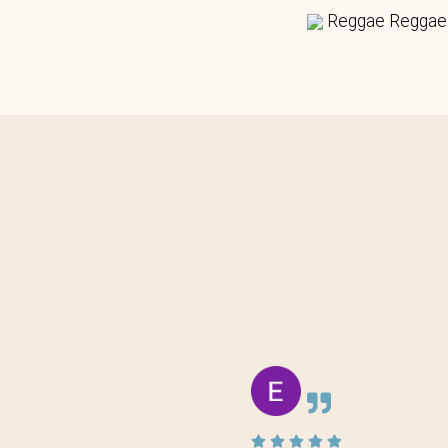
Reggae Reggae 