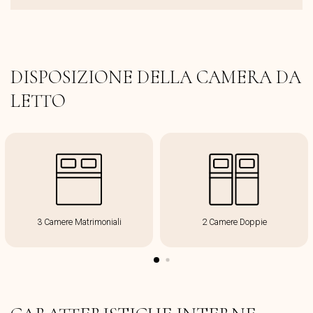
DISPOSIZIONE DELLA CAMERA DA
LETTO
3 Camere Matrimoniali
2 Camere Doppie