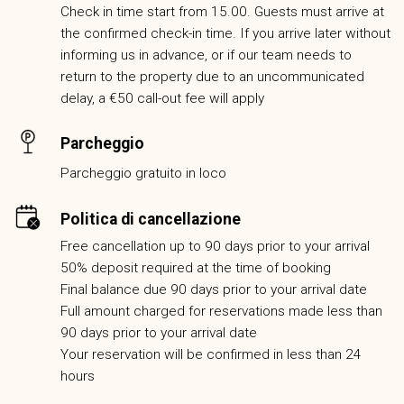
Check in time start from 15.00. Guests must arrive at
the confirmed check-in time. If you arrive later without
informing us in advance, or if our team needs to
return to the property due to an uncommunicated
delay, a €50 call-out fee will apply
Parcheggio
Parcheggio gratuito in loco
Politica di cancellazione
Free cancellation up to 90 days prior to your arrival
50% deposit required at the time of booking
Final balance due 90 days prior to your arrival date
Full amount charged for reservations made less than
90 days prior to your arrival date
Your reservation will be confirmed in less than 24
hours