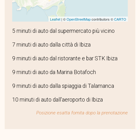
Leaflet
| ©
OpenStreetMap
contributors ©
CARTO
5 minuti di auto dal supermercato più vicino
7 minuti di auto dalla città di Ibiza
9 minuti di auto dal ristorante e bar STK Ibiza
9 minuti di auto da Marina Botafoch
9 minuti di auto dalla spiaggia di Talamanca
10 minuti di auto dall'aeroporto di Ibiza
Posizione esatta fornita dopo la prenotazione