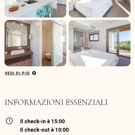
VEDI DI PIÙ
INFORMAZIONI ESSENZIALI
Il check-in è 15:00
Il check-out è 10:00