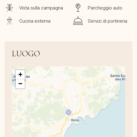
Vista sulla campagna
Parcheggio auto
Cucina esterna
Servizi di portineria
LUOGO
+
−