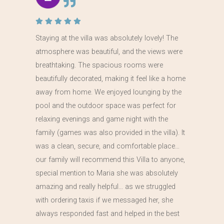
Staying at the villa was absolutely lovely! The
atmosphere was beautiful, and the views were
breathtaking. The spacious rooms were
beautifully decorated, making it feel like a home
away from home. We enjoyed lounging by the
pool and the outdoor space was perfect for
relaxing evenings and game night with the
family (games was also provided in the villa). It
was a clean, secure, and comfortable place…
our family will recommend this Villa to anyone,
special mention to Maria she was absolutely
amazing and really helpful… as we struggled
with ordering taxis if we messaged her, she
always responded fast and helped in the best