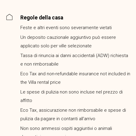
Regole della casa
Feste e altri eventi sono severamente vietati
Un deposito cauzionale aggiuntivo può essere
applicato solo per ville selezionate
Tassa di rinuncia ai danni accidentali (ADW) richiesta
e non rimborsabile
Eco Tax and non-refundable insurance not included in
the Villa rental price
Le spese di pulizia non sono incluse nel prezzo di
affitto
Eco Tax, assicurazione non rimborsabile e spese di
pulizia da pagare in contanti all'arrivo
Non sono ammessi ospiti aggiuntivi o animali