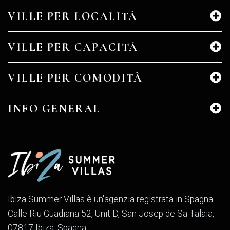
VILLE PER LOCALITÀ
VILLE PER CAPACITÀ
VILLE PER COMODITÀ
INFO GENERAL
Ibiza Summer Villas è un'agenzia registrata in Spagna.
Calle Riu Guadiana 52, Unit D, San Josep de Sa Talaia,
07817 Ibiza, Spagna