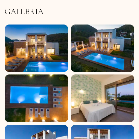
GALLERIA