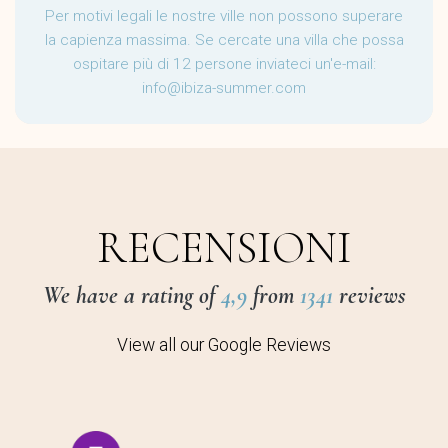
Per motivi legali le nostre ville non possono superare
la capienza massima. Se cercate una villa che possa
ospitare più di 12 persone inviateci un'e-mail:
info@ibiza-summer.com
RECENSIONI
We have a rating of
4,9
from
1341
reviews
View all our Google Reviews