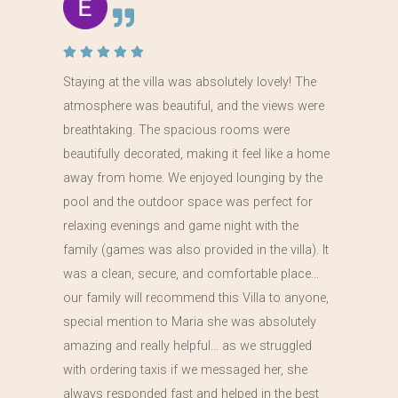
Staying at the villa was absolutely lovely! The
atmosphere was beautiful, and the views were
breathtaking. The spacious rooms were
beautifully decorated, making it feel like a home
away from home. We enjoyed lounging by the
pool and the outdoor space was perfect for
relaxing evenings and game night with the
family (games was also provided in the villa). It
was a clean, secure, and comfortable place…
our family will recommend this Villa to anyone,
special mention to Maria she was absolutely
amazing and really helpful… as we struggled
with ordering taxis if we messaged her, she
always responded fast and helped in the best