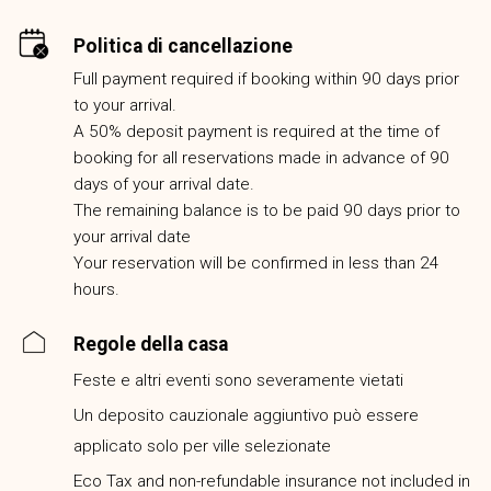
Politica di cancellazione
Full payment required if booking within 90 days prior
to your arrival.
A 50% deposit payment is required at the time of
booking for all reservations made in advance of 90
days of your arrival date.
The remaining balance is to be paid 90 days prior to
your arrival date
Your reservation will be confirmed in less than 24
hours.
Regole della casa
Feste e altri eventi sono severamente vietati
Un deposito cauzionale aggiuntivo può essere
applicato solo per ville selezionate
Eco Tax and non-refundable insurance not included in