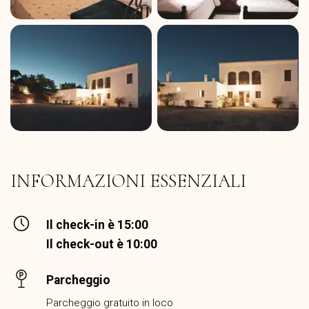
INFORMAZIONI ESSENZIALI
Il check-in è 15:00
Il check-out è 10:00
Parcheggio
Parcheggio gratuito in loco