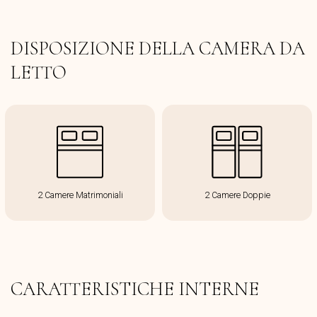
DISPOSIZIONE DELLA CAMERA DA
LETTO
2 Camere Matrimoniali
2 Camere Doppie
CARATTERISTICHE INTERNE