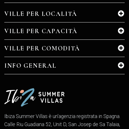
VILLE PER LOCALITÀ
VILLE PER CAPACITÀ
VILLE PER COMODITÀ
INFO GENERAL
Ibiza Summer Villas è un'agenzia registrata in Spagna.
Calle Riu Guadiana 52, Unit D, San Josep de Sa Talaia,