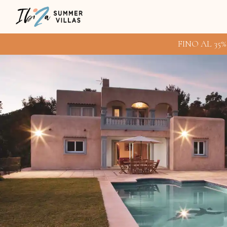
FINO AL 35%