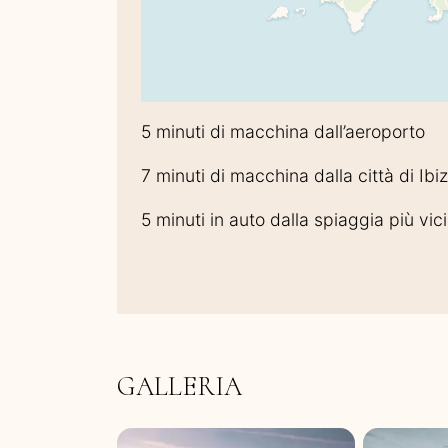
5 minuti di macchina dall’aeroporto
7 minuti di macchina dalla città di Ibi
5 minuti in auto dalla spiaggia più vic
GALLERIA