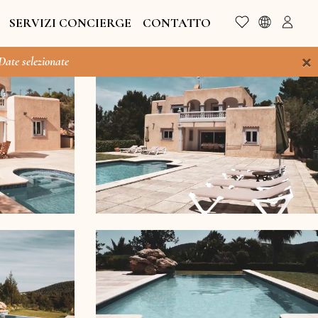
SERVIZI CONCIERGE
CONTATTO
×
 Date selezionate