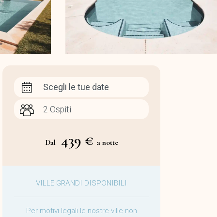
Scegli le tue date
439 €
Dal
a notte
VILLE GRANDI DISPONIBILI
Per motivi legali le nostre ville non