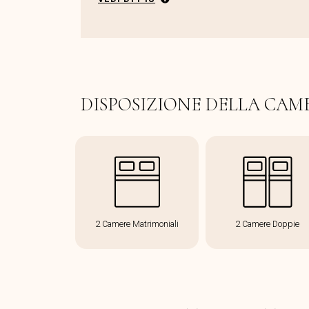
DISPOSIZIONE DELLA CAM
2 Camere Matrimoniali
2 Camere Doppie