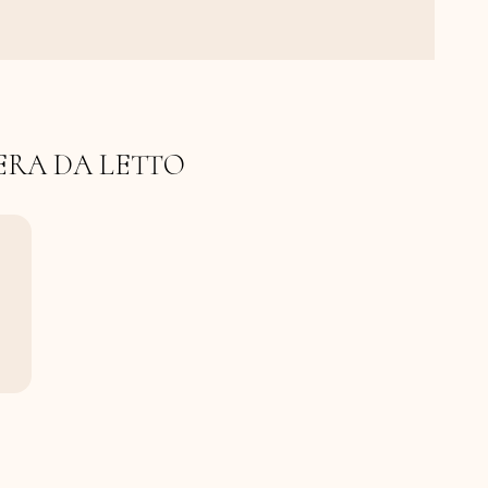
ERA DA LETTO