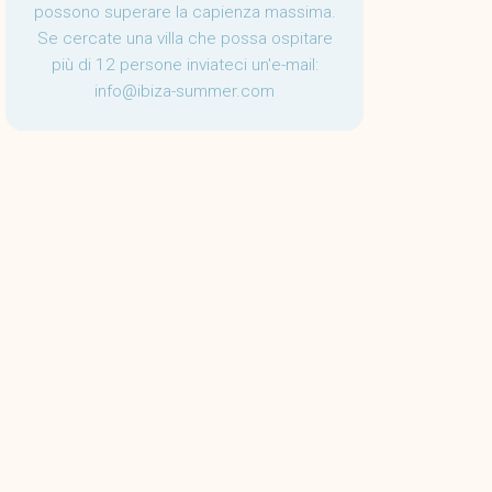
possono superare la capienza massima.
Se cercate una villa che possa ospitare
più di 12 persone inviateci un'e-mail:
info@ibiza-summer.com