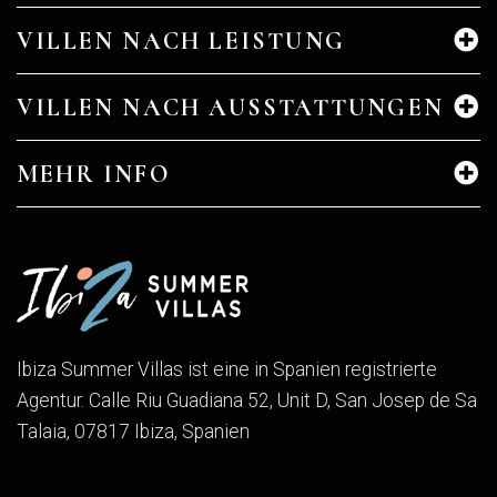
VILLEN NACH LEISTUNG
VILLEN NACH AUSSTATTUNGEN
MEHR INFO
Ibiza Summer Villas ist eine in Spanien registrierte
Agentur. Calle Riu Guadiana 52, Unit D, San Josep de Sa
Talaia, 07817 Ibiza, Spanien