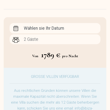
Wählen sie Ihr Datum
1789 €
Von
pro Nacht
GROSSE VILLEN VERFÜGBAR
Aus rechtlichen Gründen können unsere Villen die
maximale Kapazität nicht überschreiten. Wenn Sie
eine Villa suchen die mehr als 12 Gäste beherbergen
kann, schicken Sie uns eine email:
info@ibiza-