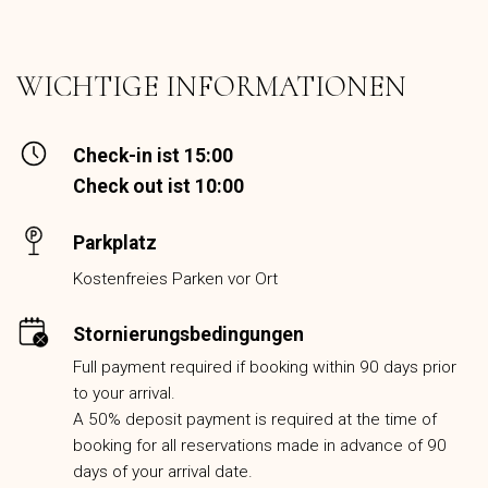
WICHTIGE INFORMATIONEN
Check-in ist 15:00
Check out ist 10:00
Parkplatz
Kostenfreies Parken vor Ort
Stornierungsbedingungen
Full payment required if booking within 90 days prior
to your arrival.
A 50% deposit payment is required at the time of
booking for all reservations made in advance of 90
days of your arrival date.