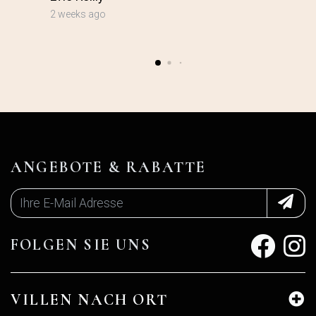
2 weeks ago
ANGEBOTE & RABATTE
FOLGEN SIE UNS
VILLEN NACH ORT