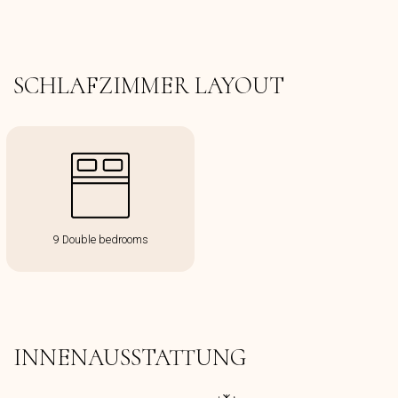
SCHLAFZIMMER LAYOUT
9 Double bedrooms
INNENAUSSTATTUNG