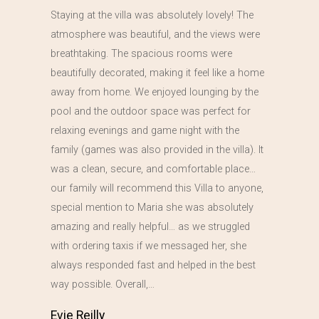
Staying at the villa was absolutely lovely! The
atmosphere was beautiful, and the views were
breathtaking. The spacious rooms were
beautifully decorated, making it feel like a home
away from home. We enjoyed lounging by the
pool and the outdoor space was perfect for
relaxing evenings and game night with the
family (games was also provided in the villa). It
was a clean, secure, and comfortable place…
our family will recommend this Villa to anyone,
special mention to Maria she was absolutely
amazing and really helpful… as we struggled
with ordering taxis if we messaged her, she
always responded fast and helped in the best
way possible. Overall,…
Evie Reilly