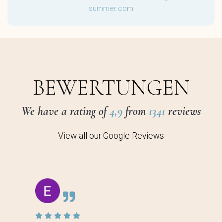
summer.com
BEWERTUNGEN
We have a rating of
4,9
from
1341
reviews
View all our Google Reviews