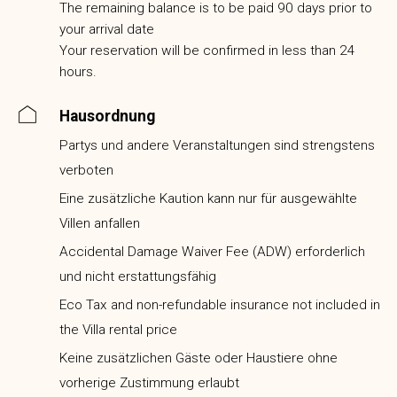
The remaining balance is to be paid 90 days prior to
your arrival date
Your reservation will be confirmed in less than 24
hours.
Hausordnung
Partys und andere Veranstaltungen sind strengstens
verboten
Eine zusätzliche Kaution kann nur für ausgewählte
Villen anfallen
Accidental Damage Waiver Fee (ADW) erforderlich
und nicht erstattungsfähig
Eco Tax and non-refundable insurance not included in
the Villa rental price
Keine zusätzlichen Gäste oder Haustiere ohne
vorherige Zustimmung erlaubt