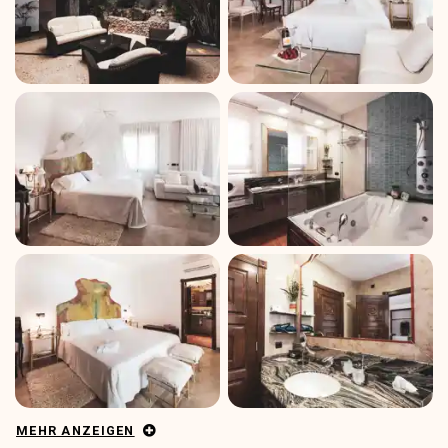
MEHR ANZEIGEN