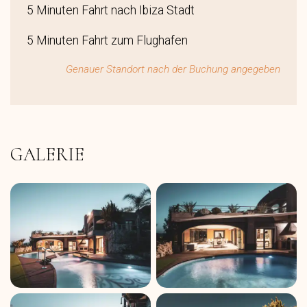
5 Minuten Fahrt nach Ibiza Stadt
5 Minuten Fahrt zum Flughafen
Genauer Standort nach der Buchung angegeben
GALERIE