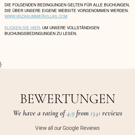
DIE FOLGENDEN BEDINGUNGEN GELTEN FÜR ALLE BUCHUNGEN,
DIE ÜBER UNSERE EIGENE WEBSITE VORGENOMMEN WERDEN:
WWW.IBIZASUMMERVILLAS.COM
KLICKEN SIE HIER
, UM UNSERE VOLLSTÄNDIGEN
BUCHUNGSBEDINGUNGEN ZU LESEN.
}
BEWERTUNGEN
We have a rating of
4,9
from
1341
reviews
View all our Google Reviews