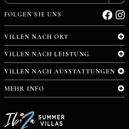
FOLGEN SIE UNS
VILLEN NACH ORT
VILLEN NACH LEISTUNG
VILLEN NACH AUSSTATTUNGEN
MEHR INFO