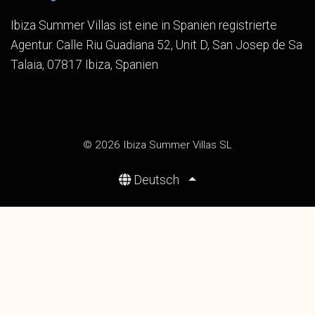
Ibiza Summer Villas ist eine in Spanien registrierte
Agentur. Calle Riu Guadiana 52, Unit D, San Josep de Sa
Talaia, 07817 Ibiza, Spanien
© 2026 Ibiza Summer Villas SL
Deutsch