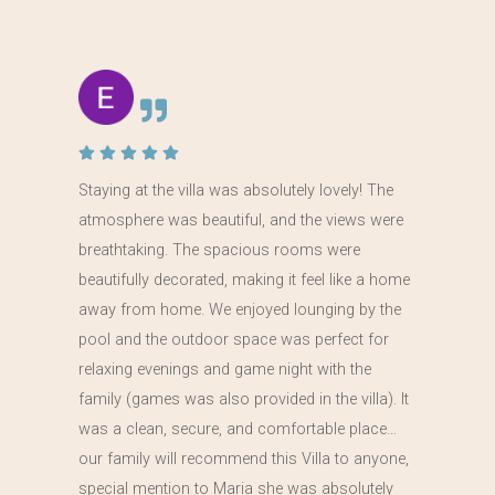
Staying at the villa was absolutely lovely! The
atmosphere was beautiful, and the views were
breathtaking. The spacious rooms were
beautifully decorated, making it feel like a home
away from home. We enjoyed lounging by the
pool and the outdoor space was perfect for
relaxing evenings and game night with the
family (games was also provided in the villa). It
was a clean, secure, and comfortable place…
our family will recommend this Villa to anyone,
special mention to Maria she was absolutely