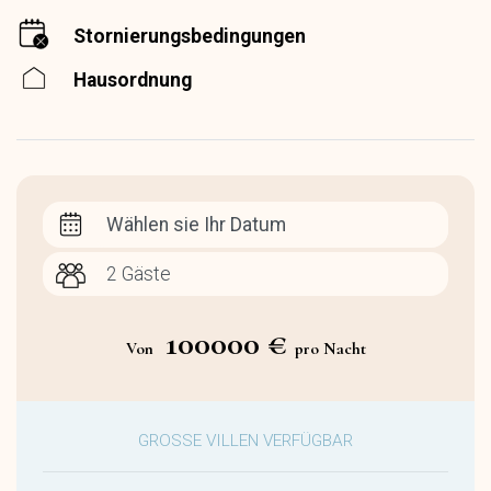
Stornierungsbedingungen
Hausordnung
Wählen sie Ihr Datum
100000 €
Von
pro Nacht
GROSSE VILLEN VERFÜGBAR