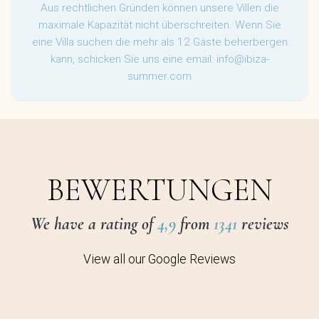
Aus rechtlichen Gründen können unsere Villen die
maximale Kapazität nicht überschreiten. Wenn Sie
eine Villa suchen die mehr als 12 Gäste beherbergen
kann, schicken Sie uns eine email:
info@ibiza-
summer.com
BEWERTUNGEN
We have a rating of
4,9
from
1341
reviews
View all our Google Reviews