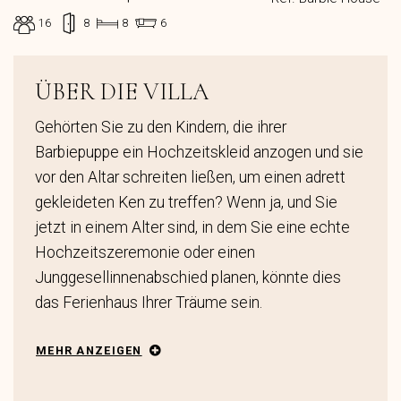
16
8
8
6
ÜBER DIE VILLA
Gehörten Sie zu den Kindern, die ihrer
Barbiepuppe ein Hochzeitskleid anzogen und sie
vor den Altar schreiten ließen, um einen adrett
gekleideten Ken zu treffen? Wenn ja, und Sie
jetzt in einem Alter sind, in dem Sie eine echte
Hochzeitszeremonie oder einen
Junggesellinnenabschied planen, könnte dies
das Ferienhaus Ihrer Träume sein.
MEHR ANZEIGEN