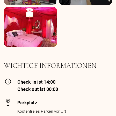
WICHTIGE INFORMATIONEN
Check-in ist 14:00
Check out ist 00:00
Parkplatz
Kostenfreies Parken vor Ort