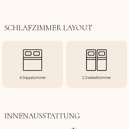
SCHLAFZIMMER LAYOUT
6 Doppelzimmer
2 Zweibettzimmer
INNENAUSSTATTUNG