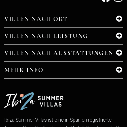
VILLEN NACH ORT
VILLEN NACH LEISTUNG
VILLEN NACH AUSSTATTUNGEN
MEHR INFO
Ibiza Summer Villas ist eine in Spanien registrierte