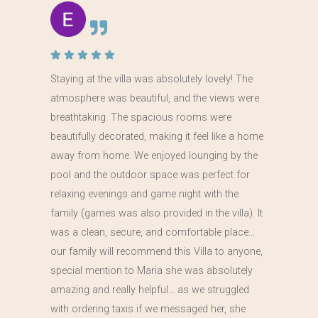
Staying at the villa was absolutely lovely! The
atmosphere was beautiful, and the views were
breathtaking. The spacious rooms were
beautifully decorated, making it feel like a home
away from home. We enjoyed lounging by the
pool and the outdoor space was perfect for
relaxing evenings and game night with the
family (games was also provided in the villa). It
was a clean, secure, and comfortable place…
our family will recommend this Villa to anyone,
special mention to Maria she was absolutely
amazing and really helpful… as we struggled
with ordering taxis if we messaged her, she