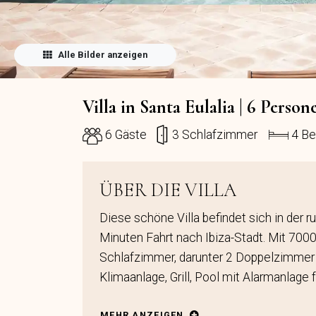
Alle Bilder anzeigen
Villa in Santa Eulalia | 6 Person
6 Gäste
3 Schlafzimmer
4 Be
ÜBER DIE VILLA
Diese schöne Villa befindet sich in der 
Minuten Fahrt nach Ibiza-Stadt. Mit 7000
Schlafzimmer, darunter 2 Doppelzimmer
Klimaanlage, Grill, Pool mit Alarmanlage 
MEHR ANZEIGEN