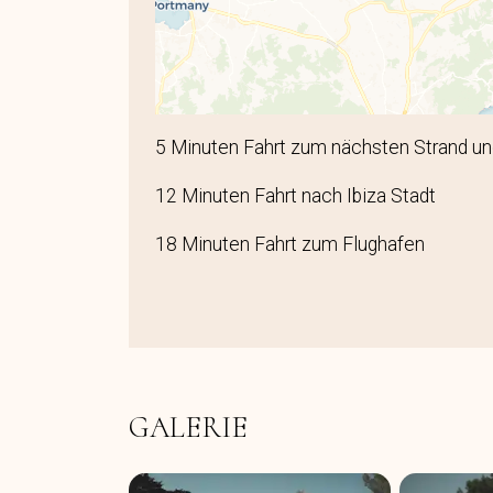
5 Minuten Fahrt zum nächsten Strand und
12 Minuten Fahrt nach Ibiza Stadt
18 Minuten Fahrt zum Flughafen
GALERIE