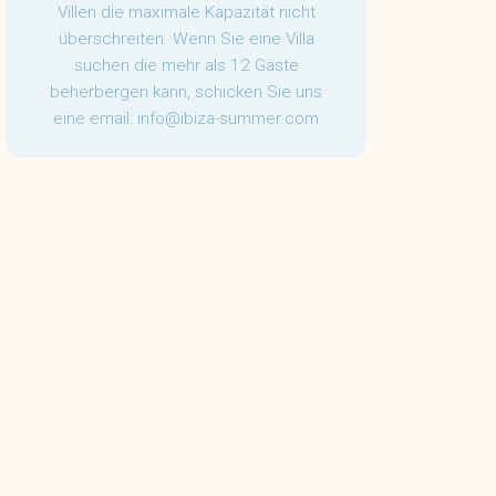
Villen die maximale Kapazität nicht
überschreiten. Wenn Sie eine Villa
suchen die mehr als 12 Gäste
beherbergen kann, schicken Sie uns
eine email:
info@ibiza-summer.com