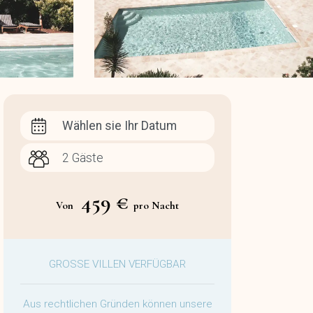
Wählen sie Ihr Datum
459 €
Von
pro Nacht
GROSSE VILLEN VERFÜGBAR
Aus rechtlichen Gründen können unsere