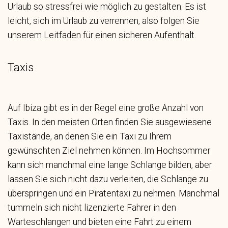
Urlaub so stressfrei wie möglich zu gestalten. Es ist
leicht, sich im Urlaub zu verrennen, also folgen Sie
unserem Leitfaden für einen sicheren Aufenthalt.
Taxis
Auf Ibiza gibt es in der Regel eine große Anzahl von
Taxis. In den meisten Orten finden Sie ausgewiesene
Taxistände, an denen Sie ein Taxi zu Ihrem
gewünschten Ziel nehmen können. Im Hochsommer
kann sich manchmal eine lange Schlange bilden, aber
lassen Sie sich nicht dazu verleiten, die Schlange zu
überspringen und ein Piratentaxi zu nehmen. Manchmal
tummeln sich nicht lizenzierte Fahrer in den
Warteschlangen und bieten eine Fahrt zu einem