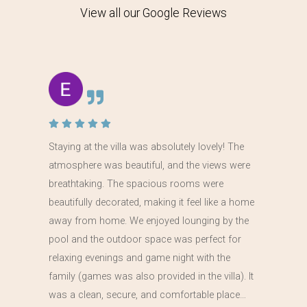
View all our Google Reviews
Staying at the villa was absolutely lovely! The
atmosphere was beautiful, and the views were
breathtaking. The spacious rooms were
beautifully decorated, making it feel like a home
away from home. We enjoyed lounging by the
pool and the outdoor space was perfect for
relaxing evenings and game night with the
family (games was also provided in the villa). It
was a clean, secure, and comfortable place…