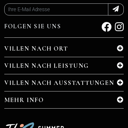
FOLGEN SIE UNS
VILLEN NACH ORT
VILLEN NACH LEISTUNG
VILLEN NACH AUSSTATTUNGEN
MEHR INFO