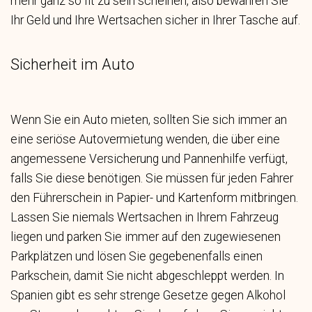
mehr ganz so fit zu sein scheinen, also bewahren Sie
Ihr Geld und Ihre Wertsachen sicher in Ihrer Tasche auf.
Sicherheit im Auto
Wenn Sie ein Auto mieten, sollten Sie sich immer an
eine seriöse Autovermietung wenden, die über eine
angemessene Versicherung und Pannenhilfe verfügt,
falls Sie diese benötigen. Sie müssen für jeden Fahrer
den Führerschein in Papier- und Kartenform mitbringen.
Lassen Sie niemals Wertsachen in Ihrem Fahrzeug
liegen und parken Sie immer auf den zugewiesenen
Parkplätzen und lösen Sie gegebenenfalls einen
Parkschein, damit Sie nicht abgeschleppt werden. In
Spanien gibt es sehr strenge Gesetze gegen Alkohol