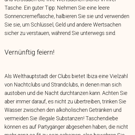
Tasche. Ein guter Tipp: Nehmen Sie eine leere
Sonnencremeflasche, halbieren Sie sie und verwenden
Sie sie, um Schlüssel, Geld und andere Wertsachen
sicher zu verstauen, während Sie unterwegs sind.
Vernünftig feiern!
Als Welthauptstadt der Clubs bietet Ibiza eine Vielzahl
von Nachtclubs und Strandclubs, in denen man sich
austoben und die Nacht durchtanzen kann. Achten Sie
aber immer darauf, es nicht zu übertreiben, trinken Sie
Wasser zwischen den alkoholischen Getränken und
vermeiden Sie illegale Substanzen! Taschendiebe
können es auf Partygänger abgesehen haben, die nicht