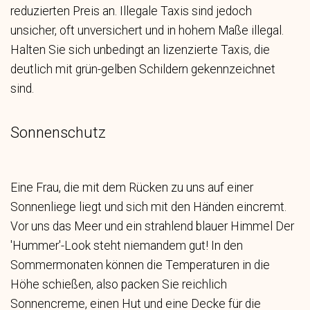
reduzierten Preis an. Illegale Taxis sind jedoch
unsicher, oft unversichert und in hohem Maße illegal.
Halten Sie sich unbedingt an lizenzierte Taxis, die
deutlich mit grün-gelben Schildern gekennzeichnet
sind.
Sonnenschutz
Eine Frau, die mit dem Rücken zu uns auf einer
Sonnenliege liegt und sich mit den Händen eincremt.
Vor uns das Meer und ein strahlend blauer Himmel Der
'Hummer'-Look steht niemandem gut! In den
Sommermonaten können die Temperaturen in die
Höhe schießen, also packen Sie reichlich
Sonnencreme, einen Hut und eine Decke für die