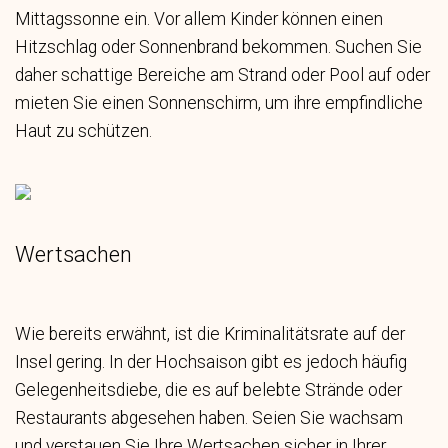
Mittagssonne ein. Vor allem Kinder können einen
Hitzschlag oder Sonnenbrand bekommen. Suchen Sie
daher schattige Bereiche am Strand oder Pool auf oder
mieten Sie einen Sonnenschirm, um ihre empfindliche
Haut zu schützen.
Wertsachen
Wie bereits erwähnt, ist die Kriminalitätsrate auf der
Insel gering. In der Hochsaison gibt es jedoch häufig
Gelegenheitsdiebe, die es auf belebte Strände oder
Restaurants abgesehen haben. Seien Sie wachsam
und verstauen Sie Ihre Wertsachen sicher in Ihrer