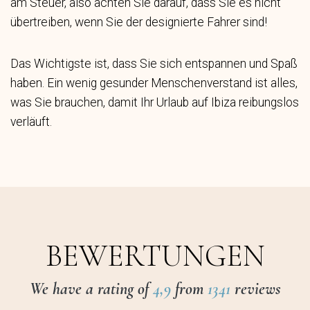
am Steuer, also achten Sie darauf, dass Sie es nicht
übertreiben, wenn Sie der designierte Fahrer sind!
Das Wichtigste ist, dass Sie sich entspannen und Spaß
haben. Ein wenig gesunder Menschenverstand ist alles,
was Sie brauchen, damit Ihr Urlaub auf Ibiza reibungslos
verläuft.
BEWERTUNGEN
We have a rating of
4,9
from
1341
reviews