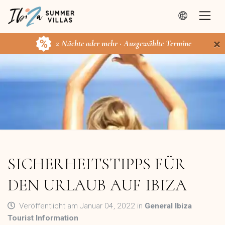
×
2 Nächte oder mehr · Ausgewählte Termine
SICHERHEITSTIPPS FÜR
DEN URLAUB AUF IBIZA
Veröffentlicht am Januar 04, 2022 in
General Ibiza
Tourist Information