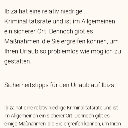
Ibiza hat eine relativ niedrige
Kriminalitätsrate und ist im Allgemeinen
ein sicherer Ort. Dennoch gibt es
Maßnahmen, die Sie ergreifen können, um
Ihren Urlaub so problemlos wie möglich zu
gestalten.
Sicherheitstipps für den Urlaub auf Ibiza.
Ibiza hat eine relativ niedrige Kriminalitätsrate und ist
im Allgemeinen ein sicherer Ort. Dennoch gibt es
einige Maßnahmen, die Sie ergreifen können, um Ihren